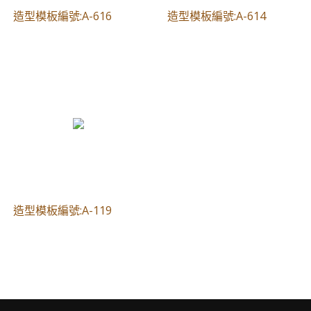
​造型模板編號:A-616
​造型模板編號:A-614
造型模板編號:A-119