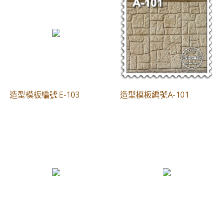
造型模板編號:E-103
造型模板編號A-101