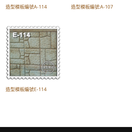
造型模板編號A-114
​造型模板編號:A-107
造型模板編號E-114